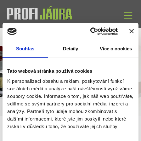
Souhlas
Detaily
Více o cookies
Fotogalerie
Tato webová stránka používá cookies
K personalizaci obsahu a reklam, poskytování funkcí
Malá ukázka naší práce
sociálních médií a analýze naší návštěvnosti využíváme
soubory cookie. Informace o tom, jak náš web používáte,
sdílíme se svými partnery pro sociální média, inzerci a
analýzy. Partneři tyto údaje mohou zkombinovat s
dalšími informacemi, které jste jim poskytli nebo které
získali v důsledku toho, že používáte jejich služby.